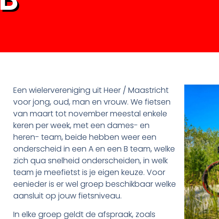
Een wielervereniging uit Heer / Maastricht
voor jong, oud, man en vrouw. We fietsen
van maart tot november meestal enkele
keren per week, met een dames- en
heren- team, beide hebben weer een
onderscheid in een A en een B team, welke
zich qua snelheid onderscheiden, in welk
team je meefietst is je eigen keuze. Voor
eenieder is er wel groep beschikbaar welke
aansluit op jouw fietsniveau.
In elke groep geldt de afspraak, zoals